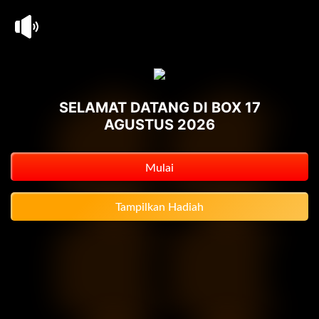
SELAMAT DATANG DI BOX 17
AGUSTUS 2026
Mulai
Tampilkan Hadiah